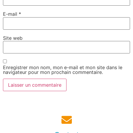
E-mail
*
Site web
Enregistrer mon nom, mon e-mail et mon site dans le
navigateur pour mon prochain commentaire.