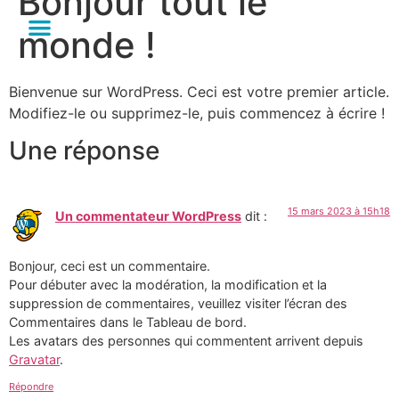
Bonjour tout le
monde !
Bienvenue sur WordPress. Ceci est votre premier article.
Modifiez-le ou supprimez-le, puis commencez à écrire !
Une réponse
15 mars 2023 à 15h18
Un commentateur WordPress
dit :
Bonjour, ceci est un commentaire.
Pour débuter avec la modération, la modification et la
suppression de commentaires, veuillez visiter l’écran des
Commentaires dans le Tableau de bord.
Les avatars des personnes qui commentent arrivent depuis
Gravatar
.
Répondre