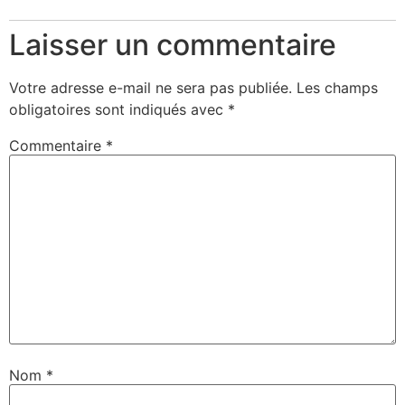
Laisser un commentaire
Votre adresse e-mail ne sera pas publiée.
Les champs
obligatoires sont indiqués avec
*
Commentaire
*
Nom
*